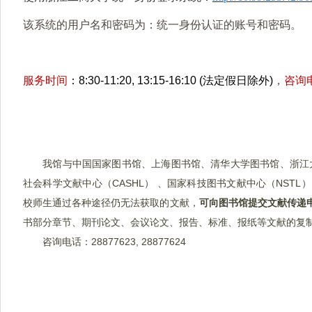
该系统的用户名和密码为：统一身份认证的账号和密码。
服务时间
：
8:30-11:20, 13:15-16:10 (
法定假日除外
)
，
咨询
我馆与中国国家图书馆、上海图书馆、清华大学图书馆、浙江大学
社会科学文献中心（CASHL） 、国家科技图书文献中心（NST
校师生通过各种途径仍无法获取的文献，
可向图书馆提交文献传递
书部分章节、期刊论文、会议论文、报告、标准、报纸等文献的复
咨询电话：28877623, 28877624