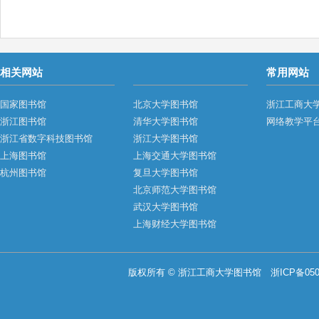
相关网站
常用网站
国家图书馆
北京大学图书馆
浙江工商大
浙江图书馆
清华大学图书馆
网络教学平
浙江省数字科技图书馆
浙江大学图书馆
上海图书馆
上海交通大学图书馆
杭州图书馆
复旦大学图书馆
北京师范大学图书馆
武汉大学图书馆
上海财经大学图书馆
版权所有 © 浙江工商大学图书馆
浙ICP备050