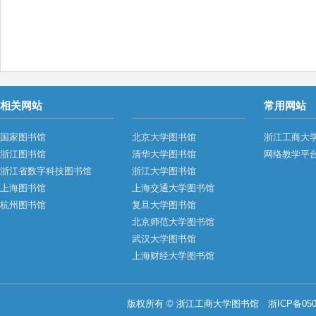
相关网站
常用网站
国家图书馆
北京大学图书馆
浙江工商大
浙江图书馆
清华大学图书馆
网络教学平
浙江省数字科技图书馆
浙江大学图书馆
上海图书馆
上海交通大学图书馆
杭州图书馆
复旦大学图书馆
北京师范大学图书馆
武汉大学图书馆
上海财经大学图书馆
版权所有 © 浙江工商大学图书馆
浙ICP备050