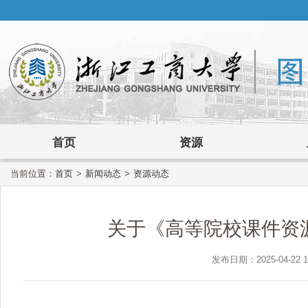
首页
资源
当前位置：
首页
>
新闻动态
>
资源动态
关于《高等院校课件资
发布日期：2025-04-22 