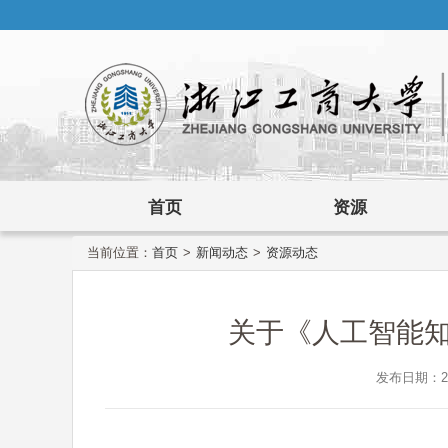
首页
资源
当前位置：
首页
>
新闻动态
>
资源动态
关于《人工智能
发布日期：202