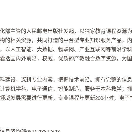
化部主管的人民邮电出版社发起，以独家教育课程资源
构的相关资源，共同打造的平台型专业知识服务产品。
，以人工智能、大数据、物联网、产业互联网等前沿学
囊括国内外前沿，权威，优质的产教融合数字资源，为
科建设，深耕专业内容，把握技术前沿。拥有完整的信
计算机学科，电子通信，智能制造，服务于本科教学；
领域发展需要进行更新，专业课程年更新
小时，电子
200
信息咨询部