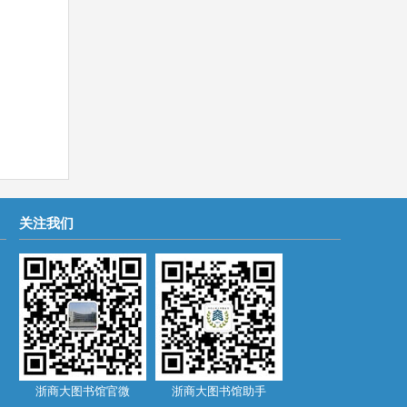
关注我们
浙商大图书馆官微
浙商大图书馆助手