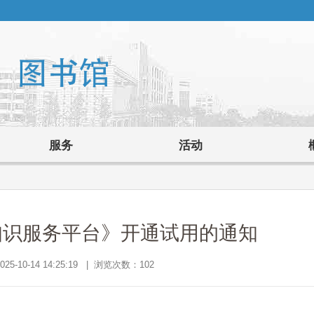
服务
活动
知识服务平台》开通试用的通知
5-10-14 14:25:19 | 浏览次数：
102