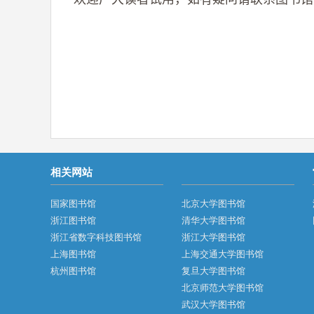
相关网站
国家图书馆
北京大学图书馆
浙江图书馆
清华大学图书馆
浙江省数字科技图书馆
浙江大学图书馆
上海图书馆
上海交通大学图书馆
杭州图书馆
复旦大学图书馆
北京师范大学图书馆
武汉大学图书馆