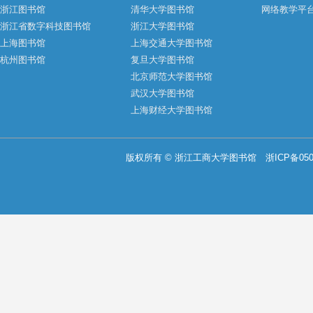
浙江图书馆
清华大学图书馆
网络教学平
浙江省数字科技图书馆
浙江大学图书馆
上海图书馆
上海交通大学图书馆
杭州图书馆
复旦大学图书馆
北京师范大学图书馆
武汉大学图书馆
上海财经大学图书馆
版权所有 © 浙江工商大学图书馆
浙ICP备050