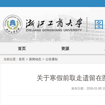
首页
资源
当前位置：
首页
>
新闻动态
>
公告通知
关于寒假前取走遗留在
发布日期：2026-01-08 1